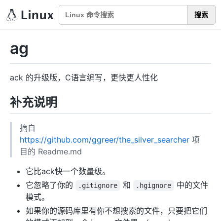
搜索
ag
ack 的升级版，C语言编写，更快更人性化
补充说明
摘自
https://github.com/ggreer/the_silver_searcher
项
目的 Readme.md
它比ack快一个数量级。
它忽略了你的
和
中的文件
.gitignore
.hgignore
模式。
如果你的源码库里有你不想搜索的文件，只要把它们