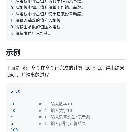
示例
下面是
命令在命令行完成的计算
得出结果
dc
10 * 10
，并推出的过程
100
$ 
dc
10
# 1. 输入数字10
10
# 2. 输入数字10
*           
# 3. 输入运算类型*表示乘
p           
# 4. 输入p得到计算结果
100