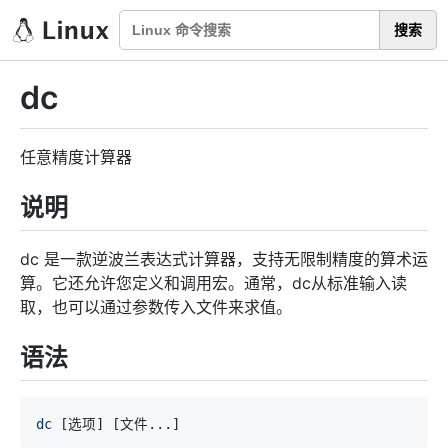
搜索
dc
任意精度计算器
说明
dc 是一款逆波兰表达式计算器，支持无限制精度的算术运
算。它还允许您定义和调用宏。通常，dc从标准输入读
取，也可以通过参数传入文件来求值。
语法
dc
[
选项
]
[
文件
..
.
]