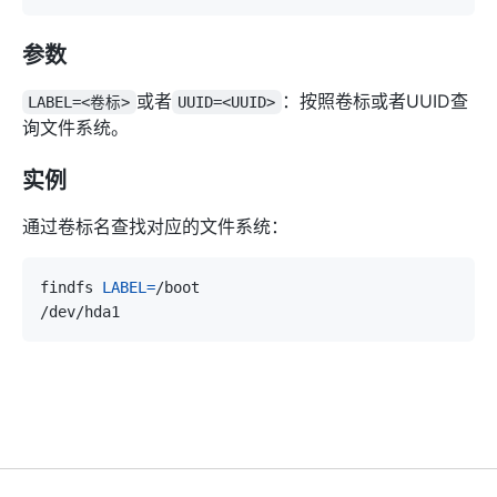
参数
或者
：按照卷标或者UUID查
LABEL=<卷标>
UUID=<UUID>
询文件系统。
实例
通过卷标名查找对应的文件系统：
findfs 
LABEL
=