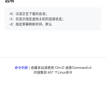
选项
命令列表
| 收藏本站请使用 Ctrl+D 或者Command+d
共搜集到
607
个Linux命令