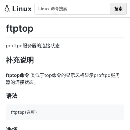
搜索
ftptop
proftpd服务器的连接状态
补充说明
ftptop命令
类似于top命令的显示风格显示proftpd服务
器的连接状态。
语法
ftptop
(
选项
)