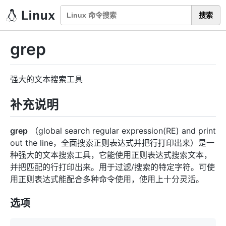
搜索
grep
强大的文本搜索工具
补充说明
grep
（global search regular expression(RE) and print
out the line，全面搜索正则表达式并把行打印出来）是一
种强大的文本搜索工具，它能使用正则表达式搜索文本，
并把匹配的行打印出来。用于过滤/搜索的特定字符。可使
用正则表达式能配合多种命令使用，使用上十分灵活。
选项