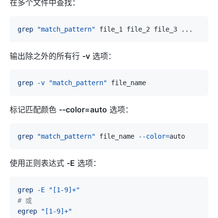
在多个文件中查找：
grep
"match_pattern"
 file_1 file_2 file_3 
..
输出除之外的所有行
-v
选项：
grep
-v
"match_pattern"
标记匹配颜色
--color=auto
选项：
grep
"match_pattern"
 file_name 
--color
=
使用正则表达式
-E
选项：
grep
-E
"[1-9]+"
# 或
egrep
"[1-9]+"