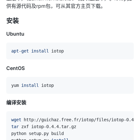
供有源代码及rpm包，可从其官方主页下载。
安装
Ubuntu
apt-get
install
CentOS
yum 
install
编译安装
wget
tar