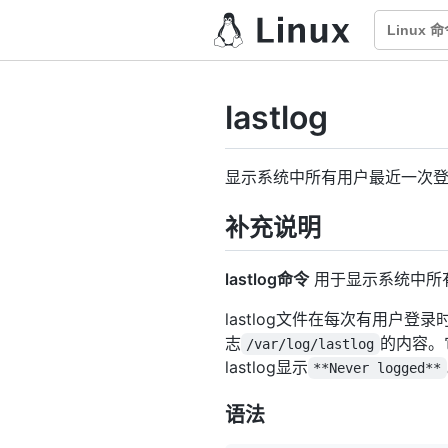
lastlog
显示系统中所有用户最近一次
补充说明
lastlog命令
用于显示系统中所
lastlog文件在每次有用户
志
的内容。
/var/log/lastlog
lastlog显示
**Never logged**
语法