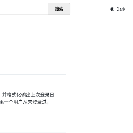
搜索
时间，并格式化输出上次登录日
如果一个用户从未登录过，