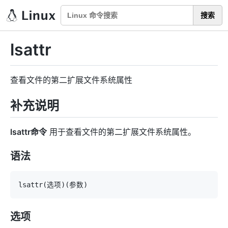
搜索
lsattr
查看文件的第二扩展文件系统属性
补充说明
lsattr命令
用于查看文件的第二扩展文件系统属性。
语法
lsattr
(
选项
)
(
参数
)
选项