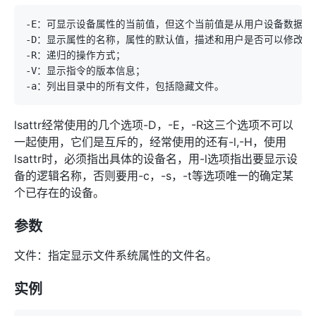
lsattr经常使用的几个选项-D，-E，-R这三个选项不可以
一起使用，它们是互斥的，经常使用的还有-l,-H，使用
lsattr时，必须指出具体的设备名，用-l选项指出要显示设
备的逻辑名称，否则要用-c，-s，-t等选项唯一的确定某
个已存在的设备。
参数
文件：指定显示文件系统属性的文件名。
实例