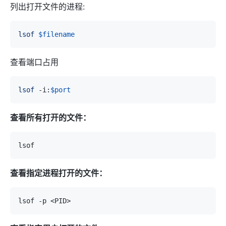
列出打开文件的进程:
lsof
$filename
查看端口占用
lsof
 -i:
$port
查看所有打开的文件：
查看指定进程打开的文件：