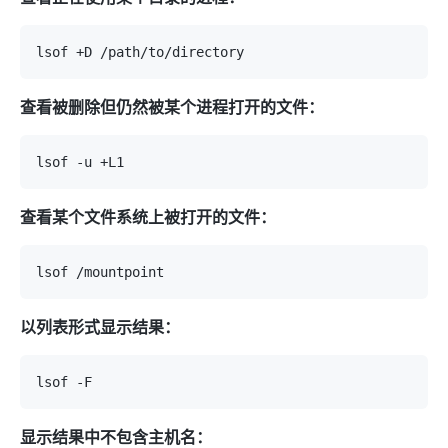
查看被删除但仍然被某个进程打开的文件：
查看某个文件系统上被打开的文件：
以列表形式显示结果：
显示结果中不包含主机名：