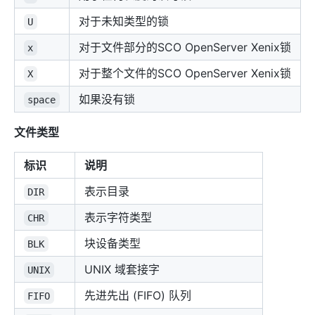
对于未知类型的锁
U
对于文件部分的SCO OpenServer Xenix锁
x
对于整个文件的SCO OpenServer Xenix锁
X
如果没有锁
space
文件类型
标识
说明
表示目录
DIR
表示字符类型
CHR
块设备类型
BLK
UNIX 域套接字
UNIX
先进先出 (FIFO) 队列
FIFO