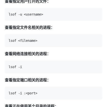
查看指定用户打开的文件：
查看指定文件名相关的进程：
查看网络连接相关的进程：
查看指定端口相关的进程：
查看正在使用某个目录的进程：