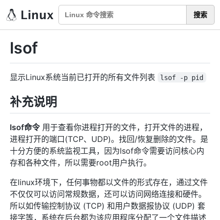
搜索
lsof
显示Linux系统当前已打开的所有文件列表
lsof -p pid
补充说明
lsof命令
用于查看你进程打开的文件，打开文件的进程，
进程打开的端口(TCP、UDP)。找回/恢复删除的文件。是
十分方便的系统监视工具，因为lsof命令需要访问核心内
存和各种文件，所以需要root用户执行。
在linux环境下，任何事物都以文件的形式存在，通过文件
不仅仅可以访问常规数据，还可以访问网络连接和硬件。
所以如传输控制协议 (TCP) 和用户数据报协议 (UDP) 套
接字等，系统在后台都为该应用程序分配了一个文件描述