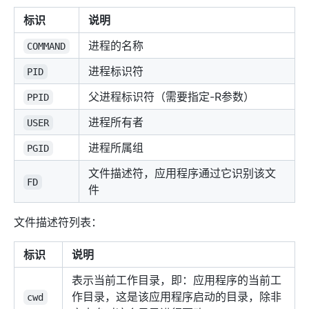
标识
说明
进程的名称
COMMAND
进程标识符
PID
父进程标识符（需要指定-R参数）
PPID
进程所有者
USER
进程所属组
PGID
文件描述符，应用程序通过它识别该文
FD
件
文件描述符列表：
标识
说明
表示当前工作目录，即：应用程序的当前工
作目录，这是该应用程序启动的目录，除非
cwd