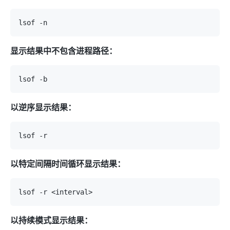
显示结果中不包含进程路径：
以逆序显示结果：
以特定间隔时间循环显示结果：
以持续模式显示结果：