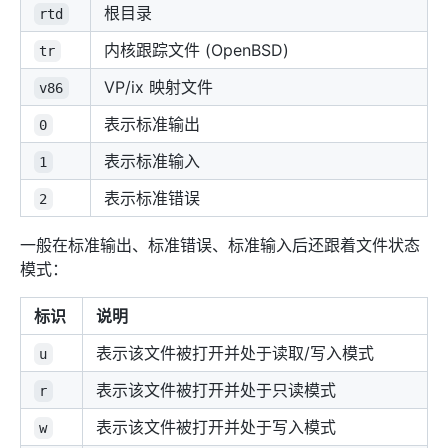
根目录
rtd
内核跟踪文件 (OpenBSD)
tr
VP/ix 映射文件
v86
表示标准输出
0
表示标准输入
1
表示标准错误
2
一般在标准输出、标准错误、标准输入后还跟着文件状态
模式：
标识
说明
表示该文件被打开并处于读取/写入模式
u
表示该文件被打开并处于只读模式
r
表示该文件被打开并处于写入模式
w