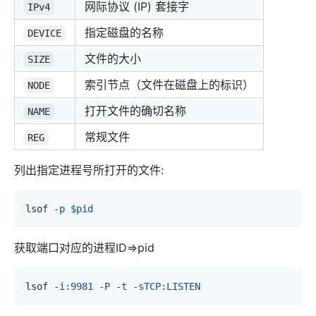
网际协议 (IP) 套接字
IPv4
指定磁盘的名称
DEVICE
文件的大小
SIZE
索引节点（文件在磁盘上的标识）
NODE
打开文件的确切名称
NAME
常规文件
REG
列出指定进程号所打开的文件:
lsof
-p
$pid
获取端口对应的进程ID=>pid
lsof
-i:9981
-P
-t
-sTCP:LISTEN