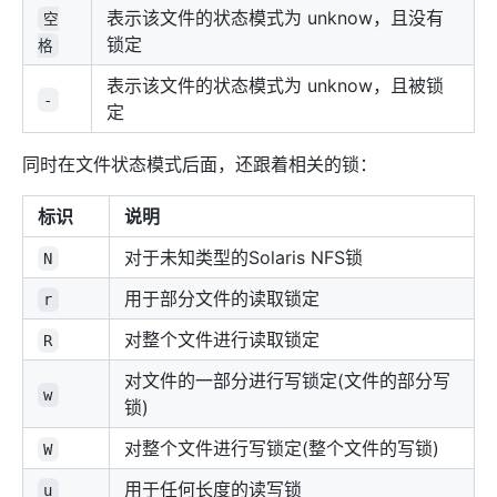
表示该文件的状态模式为 unknow，且没有
空
锁定
格
表示该文件的状态模式为 unknow，且被锁
-
定
同时在文件状态模式后面，还跟着相关的锁：
标识
说明
对于未知类型的Solaris NFS锁
N
用于部分文件的读取锁定
r
对整个文件进行读取锁定
R
对文件的一部分进行写锁定(文件的部分写
w
锁)
对整个文件进行写锁定(整个文件的写锁)
W
用于任何长度的读写锁
u