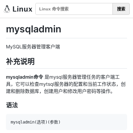
搜索
mysqladmin
MySQL服务器管理客户端
补充说明
mysqladmin命令
是mysql服务器管理任务的客户端工
具，它可以检查mytsql服务器的配置和当前工作状态，创
建和删除数据库，创建用户和修改用户密码等操作。
语法
mysqladmin
(
选项
)
(
参数
)