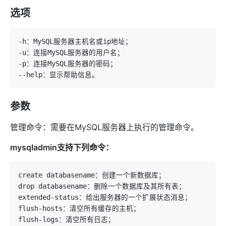
选项
参数
管理命令：需要在MySQL服务器上执行的管理命令。
mysqladmin支持下列命令：