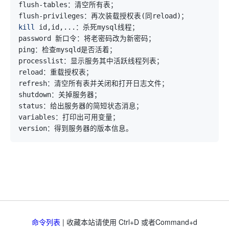
flush-privileges：再次装载授权表
(
同reload
)
kill
 id,id,
..
命令列表
| 收藏本站请使用 Ctrl+D 或者Command+d