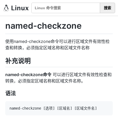
搜索
named-checkzone
使用named-checkzone命令可以进行区域文件有效性检
查和转换，必须指定区域名称和区域文件名称
补充说明
named-checkzone命令
可以进行区域文件有效性检查和
转换，必须指定区域名称和区域文件名称。
语法
named-checkzone 
[
选项
]
[
区域名
]
[
区域文件名
]