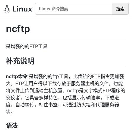
搜索
ncftp
是增强的的FTP工具
补充说明
ncftp命令
是增强的的ftp工具，比传统的FTP指令更加强
大。FTP让用户得以下载存放于服务器主机的文件，也能
将文件上传到远端主机放置。ncftp是文字模式FTP程序的
佼佼者，它具备多样特色，包括显示传输速率，下载进
度，自动续传，标住书签，可通过防火墙和代理服务器
等。
语法