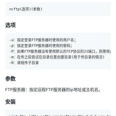
ncftp
(
选项
)
(
参数
)
选项
-m：在传之前尝试在目录位置创建目录
(
用于传目录的情况
)
参数
FTP服务器：指定远程FTP服务器的ip地址或主机名。
安装