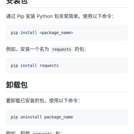
安装包
通过 Pip 安装 Python 包非常简单。使用以下命令：
pip 
install
<
package_name
>
例如，安装一个名为
的包：
requests
pip 
install
卸载包
要卸载已安装的包，使用以下命令：
例如，卸载
包：
requests