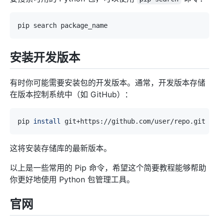
安装开发版本
有时你可能需要安装包的开发版本。通常，开发版本存储
在版本控制系统中（如 GitHub）：
pip 
install
这将安装存储库的最新版本。
以上是一些常用的 Pip 命令，希望这个简要教程能够帮助
你更好地使用 Python 包管理工具。
官网