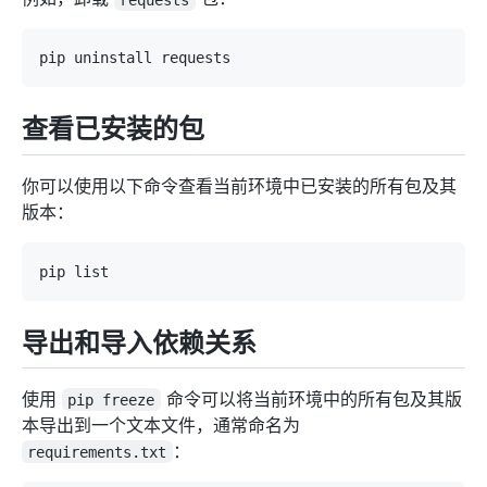
查看已安装的包
你可以使用以下命令查看当前环境中已安装的所有包及其
版本：
导出和导入依赖关系
使用
命令可以将当前环境中的所有包及其版
pip freeze
本导出到一个文本文件，通常命名为
：
requirements.txt