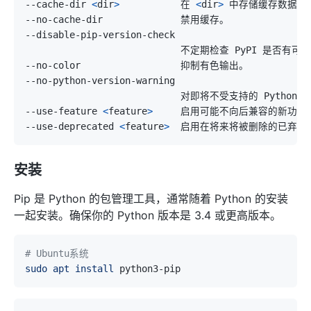
--cache-dir 
<
dir
>
           在 
<
dir
>
--use-feature 
<
feature
>
--use-deprecated 
<
feature
>
安装
Pip 是 Python 的包管理工具，通常随着 Python 的安装
一起安装。确保你的 Python 版本是 3.4 或更高版本。
# Ubuntu系统
sudo
apt
install