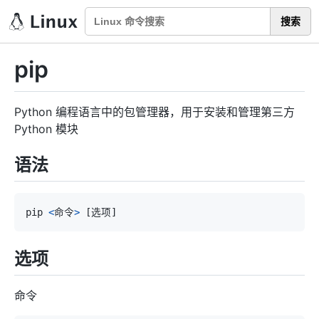
搜索
pip
Python 编程语言中的包管理器，用于安装和管理第三方
Python 模块
语法
pip 
<
命令
>
[
选项
]
选项
命令