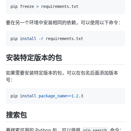
pip freeze 
>
要在另一个环境中安装相同的依赖，可以使用以下命令：
pip 
install
-r
安装特定版本的包
如果需要安装特定版本的包，可以在包名后面添加版本
号：
pip 
install
package_name
==
1.2
搜索包
要搜索可用的 Python 包，可以使用
命令：
pip search