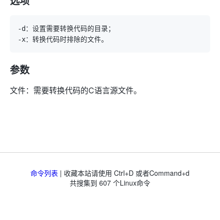
选项
参数
文件：需要转换代码的C语言源文件。
命令列表
| 收藏本站请使用 Ctrl+D 或者Command+d
共搜集到
607
个Linux命令