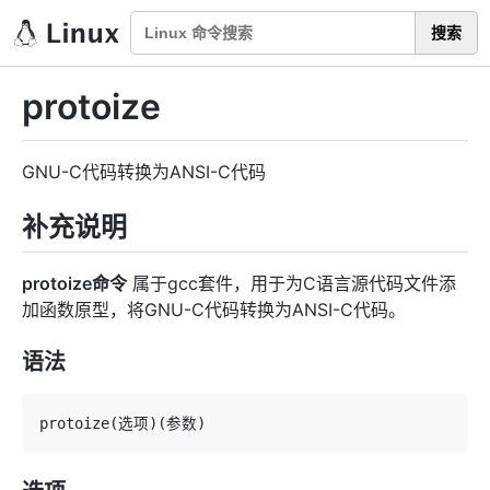
搜索
protoize
GNU-C代码转换为ANSI-C代码
补充说明
protoize命令
属于gcc套件，用于为C语言源代码文件添
加函数原型，将GNU-C代码转换为ANSI-C代码。
语法
protoize
(
选项
)
(
参数
)