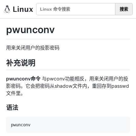
搜索
pwunconv
用来关闭用户的投影密码
补充说明
pwunconv命令
与pwconv功能相反，用来关闭用户的投
影密码。它会把密码从shadow文件内，重回存到passwd
文件里。
语法