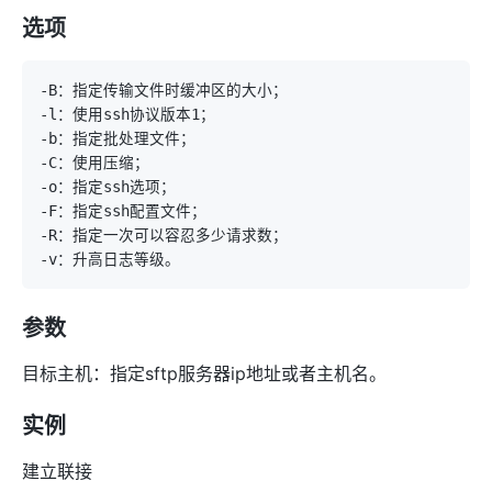
选项
参数
目标主机：指定sftp服务器ip地址或者主机名。
实例
建立联接