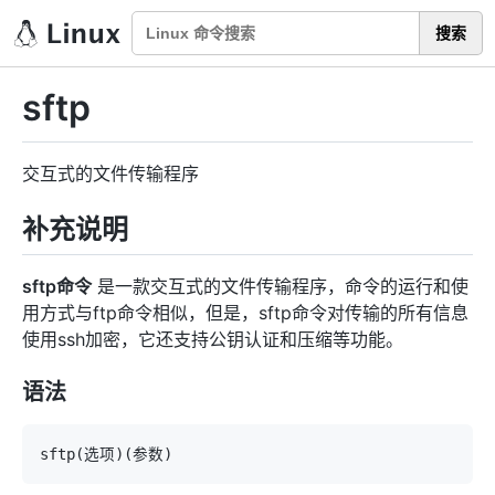
搜索
sftp
交互式的文件传输程序
补充说明
sftp命令
是一款交互式的文件传输程序，命令的运行和使
用方式与ftp命令相似，但是，sftp命令对传输的所有信息
使用ssh加密，它还支持公钥认证和压缩等功能。
语法
sftp
(
选项
)
(
参数
)