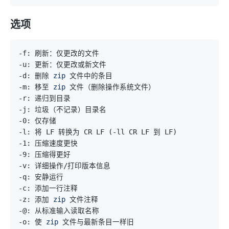
选项
-d: 删除 
zip
-m: 移至 
zip
-l: 将 LF 转换为 CR LF 
(
-ll CR LF 到 LF
)
-z: 添加 
zip
-o: 使 
zip