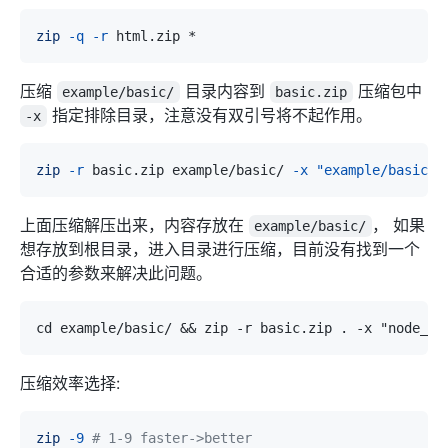
zip
-q
-r
压缩
目录内容到
压缩包中
example/basic/
basic.zip
指定排除目录，注意没有双引号将不起作用。
-x
zip
-r
 basic.zip example/basic/ 
-x
"example/basic/n
上面压缩解压出来，内容存放在
， 如果
example/basic/
想存放到根目录，进入目录进行压缩，目前没有找到一个
合适的参数来解决此问题。
压缩效率选择:
zip
-9
# 1-9 faster->better