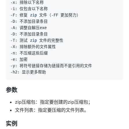
-F: 修复 
zip
-T: 测试 
zip
参数
zip压缩包：指定要创建的zip压缩包；
文件列表：指定要压缩的文件列表。
实例