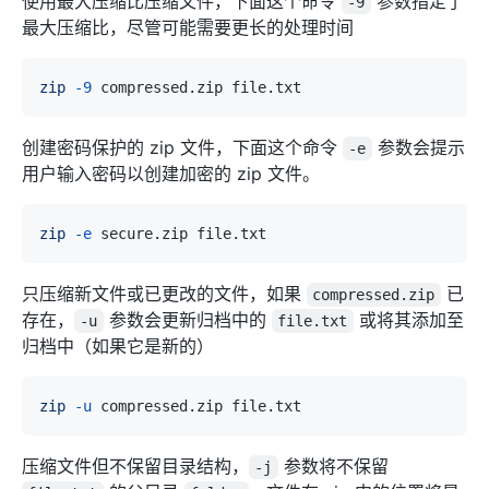
使用最大压缩比压缩文件，下面这个命令
参数指定了
-9
最大压缩比，尽管可能需要更长的处理时间
zip
-9
创建密码保护的 zip 文件，下面这个命令
参数会提示
-e
用户输入密码以创建加密的 zip 文件。
zip
-e
只压缩新文件或已更改的文件，如果
已
compressed.zip
存在，
参数会更新归档中的
或将其添加至
-u
file.txt
归档中（如果它是新的）
zip
-u
压缩文件但不保留目录结构，
参数将不保留
-j