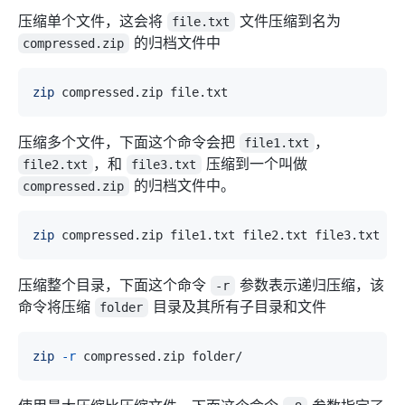
压缩单个文件，这会将
文件压缩到名为
file.txt
的归档文件中
compressed.zip
zip
压缩多个文件，下面这个命令会把
，
file1.txt
，和
压缩到一个叫做
file2.txt
file3.txt
的归档文件中。
compressed.zip
zip
压缩整个目录，下面这个命令
参数表示递归压缩，该
-r
命令将压缩
目录及其所有子目录和文件
folder
zip
-r