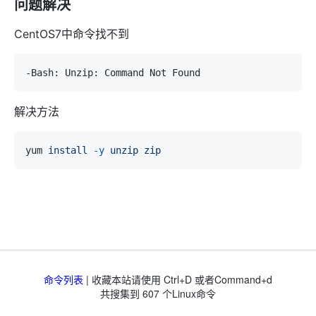
问题解决
CentOS7中命令找不到
解决方法
yum 
install
-y
unzip
zip
命令列表
| 收藏本站请使用 Ctrl+D 或者Command+d
共搜集到
607
个Linux命令